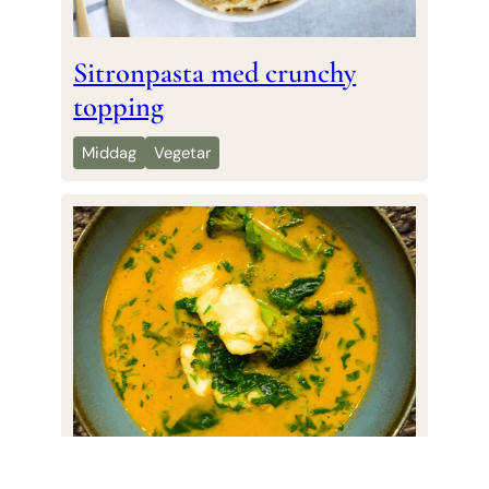
Sitronpasta med crunchy
topping
Middag
Vegetar