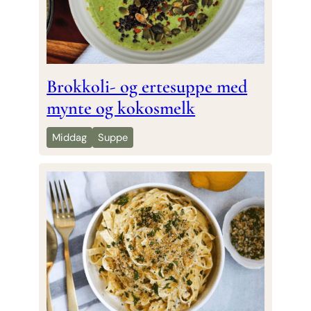
Brokkoli- og ertesuppe med
mynte og kokosmelk
Middag
Suppe