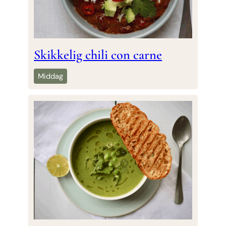
Skikkelig chili con carne
Middag