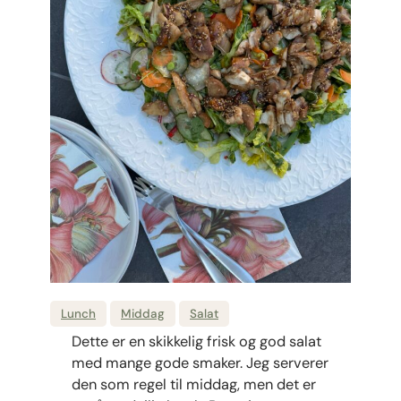
Lunch
Middag
Salat
Dette er en skikkelig frisk og god salat
med mange gode smaker. Jeg serverer
den som regel til middag, men det er