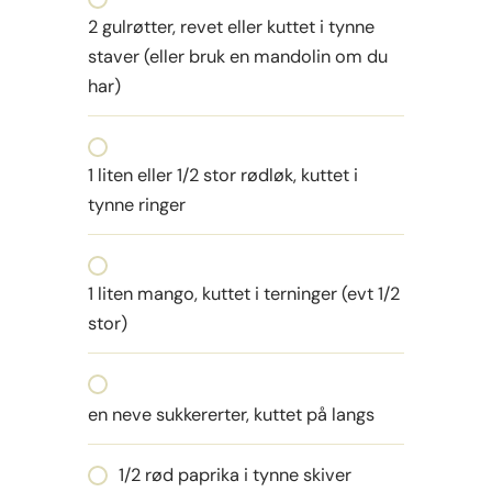
2 gulrøtter, revet eller kuttet i tynne
staver (eller bruk en mandolin om du
har)
1 liten eller 1/2 stor rødløk, kuttet i
tynne ringer
1 liten mango, kuttet i terninger (evt 1/2
stor)
en neve sukkererter, kuttet på langs
1/2 rød paprika i tynne skiver