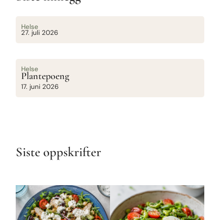
Helse
27. juli 2026
Helse
Plantepoeng
17. juni 2026
Siste oppskrifter