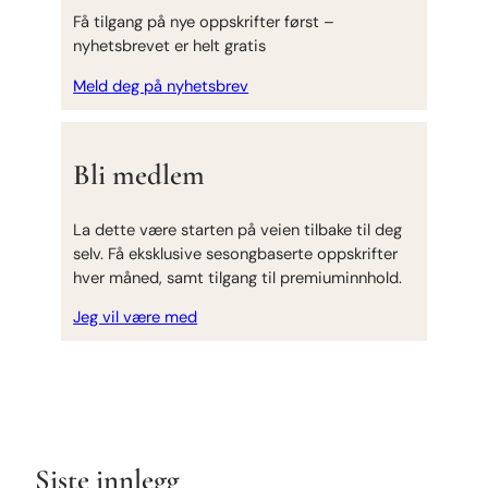
Få tilgang på nye oppskrifter først –
nyhetsbrevet er helt gratis
Meld deg på nyhetsbrev
Bli medlem
La dette være starten på veien tilbake til deg
selv. Få eksklusive sesongbaserte oppskrifter
hver måned, samt tilgang til premiuminnhold.
Jeg vil være med
Siste innlegg