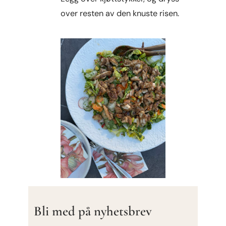
over resten av den knuste risen.
Bli med på nyhetsbrev