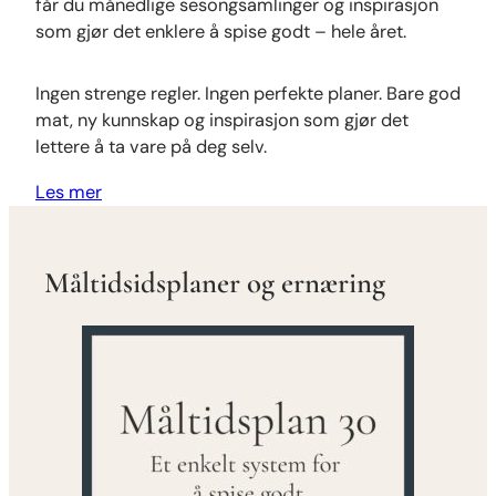
får du månedlige sesongsamlinger og inspirasjon
som gjør det enklere å spise godt – hele året.
Ingen strenge regler. Ingen perfekte planer. Bare god
mat, ny kunnskap og inspirasjon som gjør det
lettere å ta vare på deg selv.
Les mer
Måltidsidsplaner og ernæring