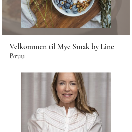
Velkommen til Mye Smak by Line
Bruu