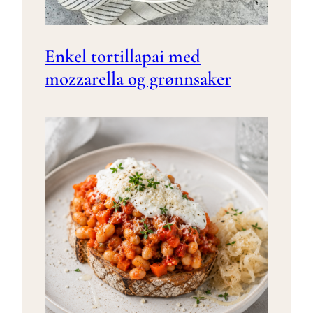
Enkel tortillapai med
mozzarella og grønnsaker