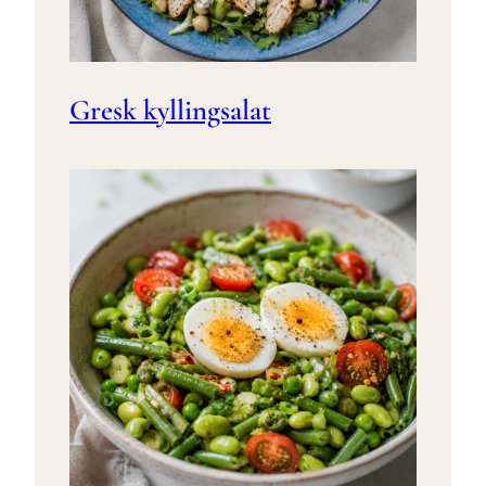
Gresk kyllingsalat