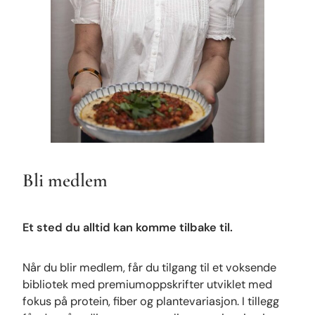
Bli medlem
Et sted du alltid kan komme tilbake til.
Når du blir medlem, får du tilgang til et voksende
bibliotek med premiumoppskrifter utviklet med
fokus på protein, fiber og plantevariasjon. I tillegg