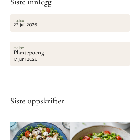
Siste innlegg
Helse
27. juli 2026
Helse
Plantepoeng
17. juni 2026
Siste oppskrifter