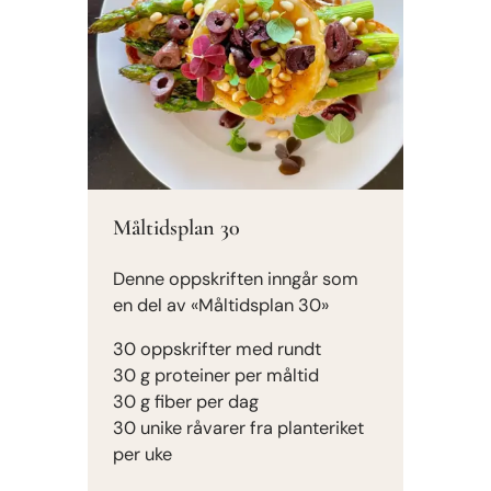
Måltidsplan 30
Denne oppskriften inngår som
en del av «Måltidsplan 30»
30 oppskrifter med rundt
30 g proteiner per måltid
30 g fiber per dag
30 unike råvarer fra planteriket
per uke