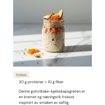
Frokost
30 g proteiner + 10 g fiber
Denne gulrotkake-kjøleskapsgrøten er
en kremet og næringsrik frokost
inspirert av smaken av saftig