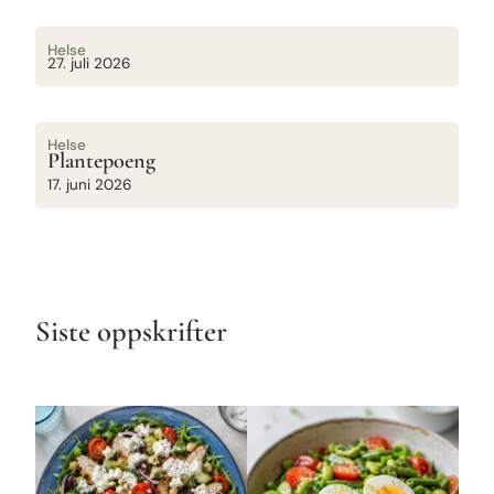
Helse
27. juli 2026
Helse
Plantepoeng
17. juni 2026
Siste oppskrifter