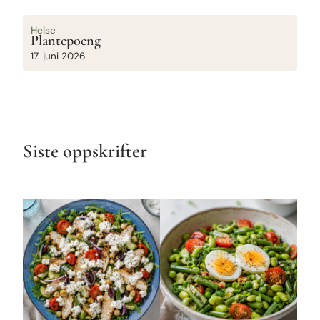
Helse
Plantepoeng
17. juni 2026
Siste oppskrifter