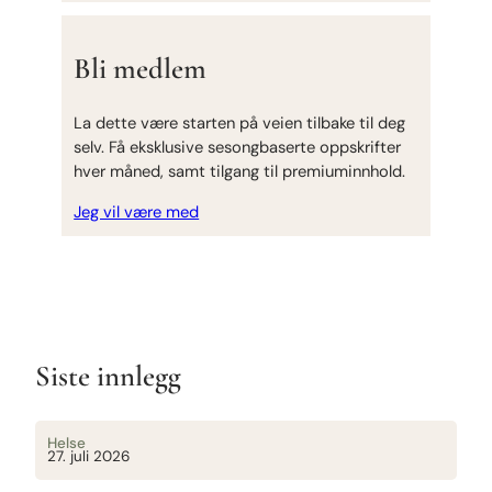
Bli medlem
La dette være starten på veien tilbake til deg
selv. Få eksklusive sesongbaserte oppskrifter
hver måned, samt tilgang til premiuminnhold.
Jeg vil være med
Siste innlegg
Helse
27. juli 2026