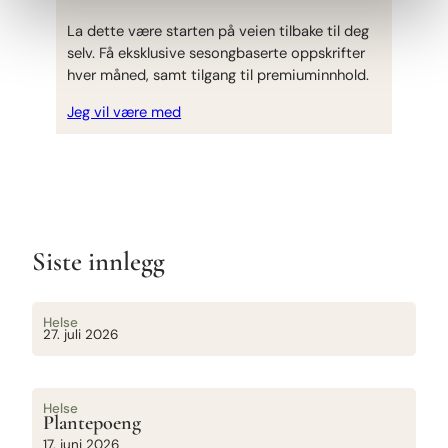
La dette være starten på veien tilbake til deg
selv. Få eksklusive sesongbaserte oppskrifter
hver måned, samt tilgang til premiuminnhold.
Jeg vil være med
Siste innlegg
Helse
27. juli 2026
Helse
Plantepoeng
17. juni 2026