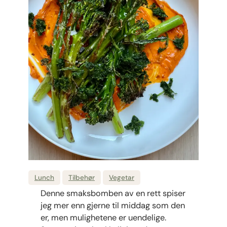
Lunch
Tilbehør
Vegetar
Denne smaksbomben av en rett spiser
jeg mer enn gjerne til middag som den
er, men mulighetene er uendelige.