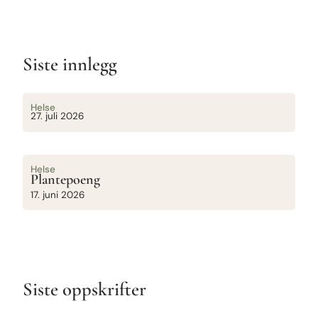
Siste innlegg
Helse
27. juli 2026
Helse
Plantepoeng
17. juni 2026
Siste oppskrifter