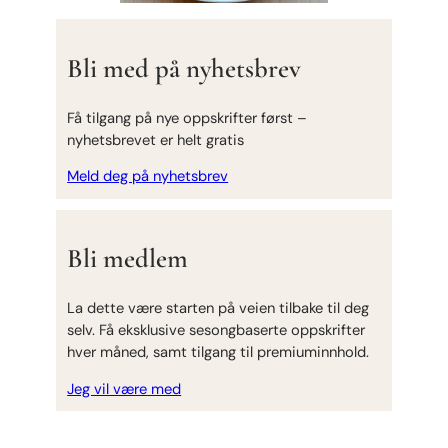
Bli med på nyhetsbrev
Få tilgang på nye oppskrifter først –
nyhetsbrevet er helt gratis
Meld deg på nyhetsbrev
Bli medlem
La dette være starten på veien tilbake til deg
selv. Få eksklusive sesongbaserte oppskrifter
hver måned, samt tilgang til premiuminnhold.
Jeg vil være med