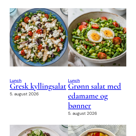
Lunch
Lunch
Gresk kyllingsalat
Grønn salat med
edamame og
5. august 2026
bønner
5. august 2026